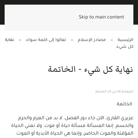
Skip to main content
الرئيسية
مصادر الإسلام
تعالوا إلى كلمة سواء
نهاية
كل شيء
نهاية كل شيء - الخاتمة
الصفحة 10 من 11: الخاتمة
الخاتمة
عزيزي القارئ، الآن جاء دور الفصل. لا بد من العزم والحزم
والحسم. إنما المسألة مسألة حياة أو موت. ولا نعني الحياة
المؤقتة والموت الحاضر، وإنما هي الحياة الأبدية أو الموت