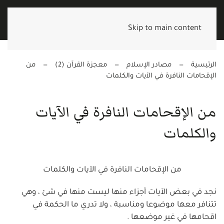
Skip to main content
الرئيسية
مصادر الإسلام
معجزة القرآن (2)
من
الإقحامات النافرة في الآيات والكلمات
من الإقحامات النافرة في الآيات
والكلمات
من الإقحامات النافرة في الآيات والكلمات
نجد في بعض الآيات أجزاء منها ليست منها في شئ ، وهي
تتنافر معها موضوعا ومناسبة ، ولا تدري ما الحكمة في
اقحامها في غير موضعها .