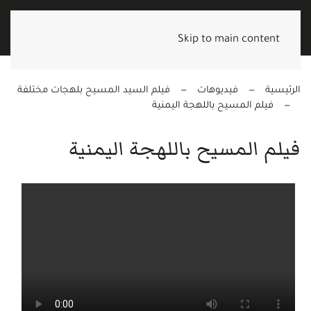
Skip to main content
الرئيسية
فيديوهات
فيلم السيد المسيح بلهجات مختلفة
فيلم المسيح باللهجة اليمنية
فيلم المسيح باللهجة اليمنية