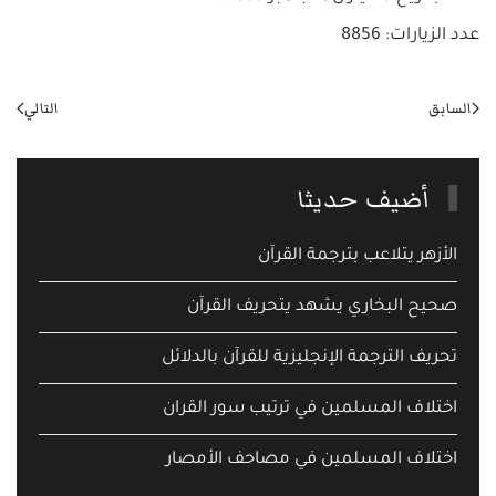
عدد الزيارات: 8856
السابق
التالي
أضيف حديثا
الأزهر يتلاعب بترجمة القرآن
صحيح البخاري يشهد يتحريف القرآن
تحريف الترجمة الإنجليزية للقرآن بالدلائل
اختلاف المسلمين في ترتيب سور القران
اختلاف المسلمين في مصاحف الأمصار