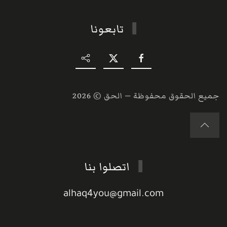
تابعونا
جميع الحقوق محفوظة — الحق ©
2026
اتصلوا بنا
alhaq4you@gmail.com