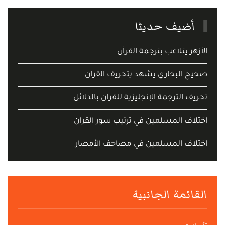
أضيف حديثا
الأزهر يتلاعب بترجمة القرآن
صحيح البخاري يشهد يتحريف القرآن
تحريف الترجمة الإنجليزية للقرآن بالدلائل
اختلاف المسلمين في ترتيب سور القران
اختلاف المسلمين في مصاحف الأمصار
القائمة الجانبية