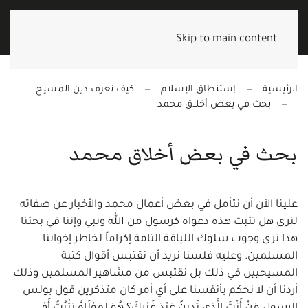
Skip to main content
الرئيسية
إستنطاق الإسلام
كيف نعرف دين المسيح
بحث في بعض أخلاق محمد
بحث في بعض أخلاق محمد
علينا الآن أن نتأمل في بعض أعمال محمد والأخبار عن صفاته
لنرى هل تثبت هذه دعواه كرسول من الله ونبي وإننا في بحثنا
هذا نرى وجوب سلوك اللياقة التامة إكراماً لخاطر إخواننا
المسلمين. وعليه فلسنا نريد أن نقتبس أقوال كتبة
المسيحيين في ذلك بل نقتبس من مشاهير المسلمين وذلك
أردنا أن لا نحكم بأنفسنا على أي أمر كان متذكرين قول بولس