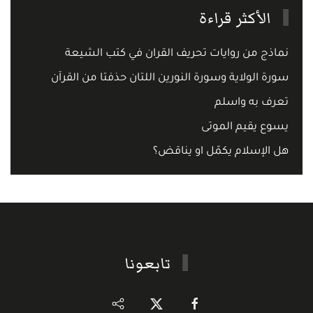
الأكثر قراءة
نماذج من روايات تحريف القران في كتب الشيعة
سورة الولاية وسورة النورين اللتان حذفتا من القرآن
تعرف به واسلم
يسوع يقيم الموتى
هل الإسلام يكمّل او يناقض؟
تابعونا