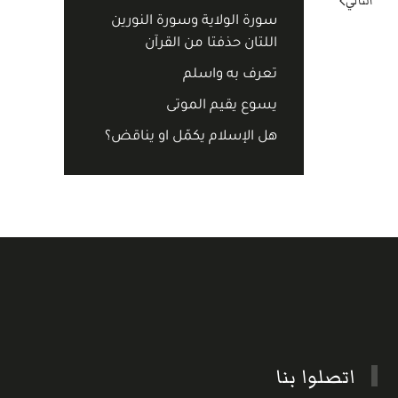
التالي
سورة الولاية وسورة النورين
اللتان حذفتا من القرآن
تعرف به واسلم
يسوع يقيم الموتى
هل الإسلام يكمّل او يناقض؟
اتصلوا بنا