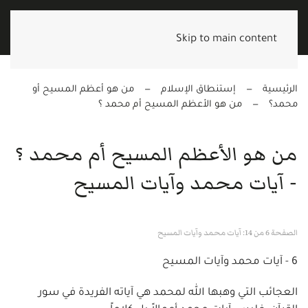
Skip to main content
الرئيسية
إستنطاق الإسلام
من هو أعظم المسيح أو
محمد؟
من هو الأعظم المسيح أم محمد ؟
من هو الأعظم المسيح أم محمد ؟
- آيات محمد وآيات المسيح
الصفحة 6 من 14: آيات محمد وآيات المسيح
6 - آيات محمد وآيات المسيح
العجائب التي وهبها الله لمحمد هي آياته الفريدة في سور