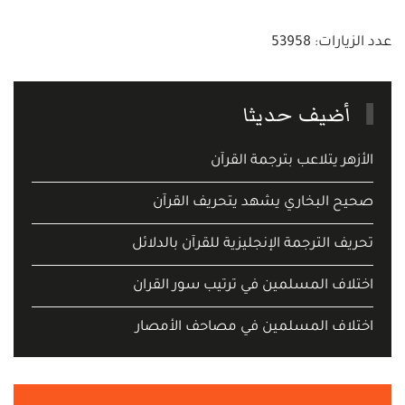
عدد الزيارات: 53958
أضيف حديثا
الأزهر يتلاعب بترجمة القرآن
صحيح البخاري يشهد يتحريف القرآن
تحريف الترجمة الإنجليزية للقرآن بالدلائل
اختلاف المسلمين في ترتيب سور القران
اختلاف المسلمين في مصاحف الأمصار