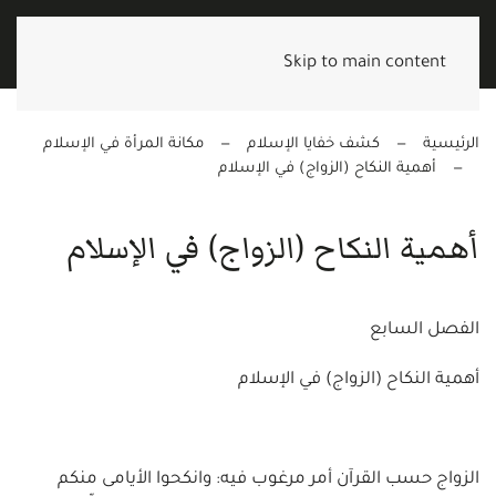
Skip to main content
الرئيسية
كشف خفايا الإسلام
مكانة المرأة في الإسلام
أهمية النكاح (الزواج) في الإسلام
أهمية النكاح (الزواج) في الإسلام
الفصل السابع
أهمية النكاح (الزواج) في الإسلام
الزواج حسب القرآن أمر مرغوب فيه: وانكحوا الأيامى منكم