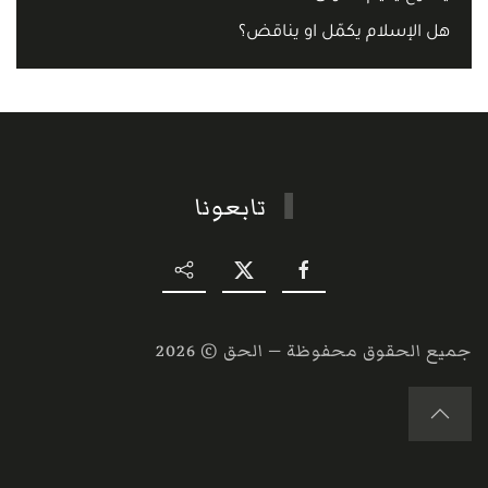
هل الإسلام يكمّل او يناقض؟
تابعونا
جميع الحقوق محفوظة — الحق ©
2026