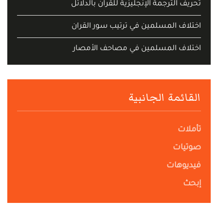
تحريف الترجمة الإنجليزية للقرآن بالدلائل
اختلاف المسلمين في ترتيب سور القران
اختلاف المسلمين في مصاحف الأمصار
القائمة الجانبية
تأملات
صوتيات
فيديوهات
إبحث