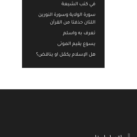
في كتب الشيعة
سورة الولاية وسورة النورين
اللتان حذفتا من القرآن
تعرف به واسلم
يسوع يقيم الموتى
هل الإسلام يكمّل او يناقض؟