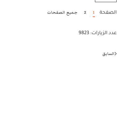
1
2
جميع الصفحات
الصفحة
عدد الزيارات: 9823
السابق