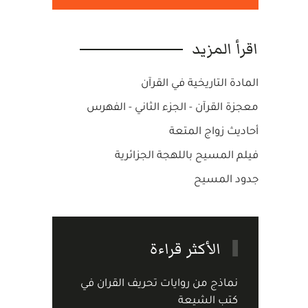
اقرأ المزيد
المادة التاريخية في القرآن
معجزة القرآن - الجزء الثاني - الفهرس
أحاديث زواج المتعة
فيلم المسيح باللهجة الجزائرية
جدود المسيح
الأكثر قراءة
نماذج من روايات تحريف القران في
كتب الشيعة