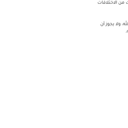
 من الاختلافات
 ولا يجوز أن
,