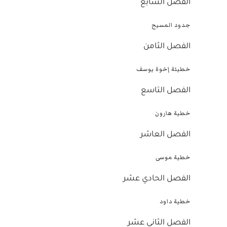
الفصل السابع
جدود المسيح
الفصل الثامن
خطيئة إخوة يوسف
الفصل التاسع
خطية هارون
الفصل العاشر
خطية موسى
الفصل الحادي عشر
خطية داود
الفصل الثاني عشر