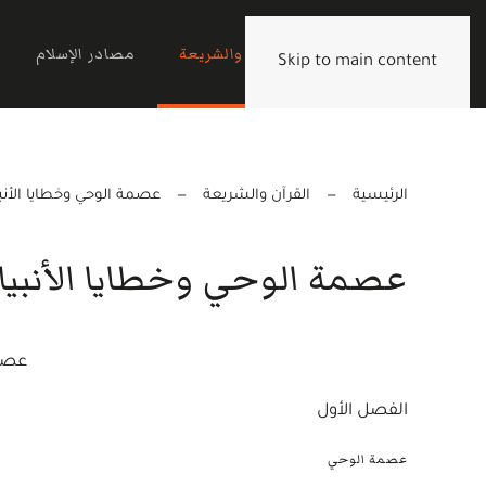
الرئيسية
القرآن والشريعة
مصادر الإسلام
Skip to main content
الرئيسية
القرآن والشريعة
عصمة الوحي وخطايا الأنبي
عصمة الوحي وخطايا الأنبيا
عصمة
الفصل الأول
عصمة الوحي