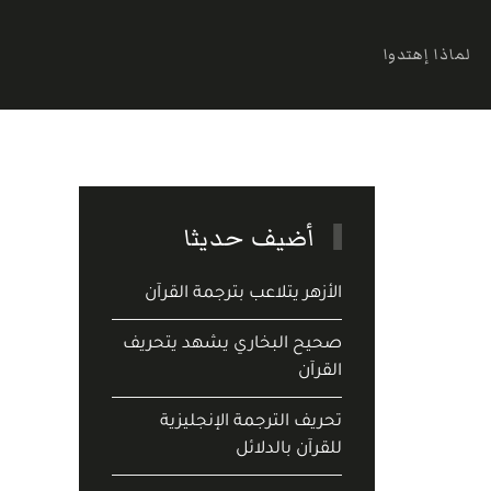
لماذا إهتدوا
أضيف حديثا
الأزهر يتلاعب بترجمة القرآن
صحيح البخاري يشهد يتحريف
القرآن
تحريف الترجمة الإنجليزية
للقرآن بالدلائل