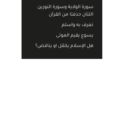
سورة الولاية وسورة النورين
اللتان حذفتا من القرآن
تعرف به واسلم
يسوع يقيم الموتى
هل الإسلام يكمّل او يناقض؟