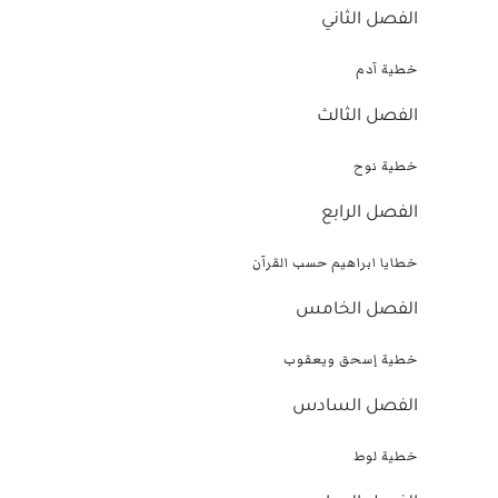
الفصل الثاني
خطية آدم
الفصل الثالث
خطية نوح
الفصل الرابع
خطايا ابراهيم حسب القرآن
الفصل الخامس
خطية إسحق ويعقوب
الفصل السادس
خطية لوط