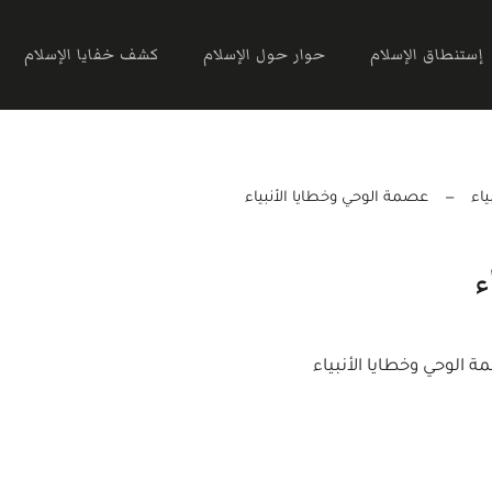
إستنطاق الإسلام
حوار حول الإسلام
كشف خفايا الإسلام
اء
عصمة الوحي وخطايا الأنبياء
ء
 الوحي وخطايا الأنبياء