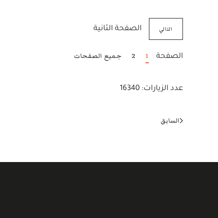
التالي
الصفحة الثانية
1
2
جميع الصفحات
الصفحة
عدد الزيارات: 16340
السابق