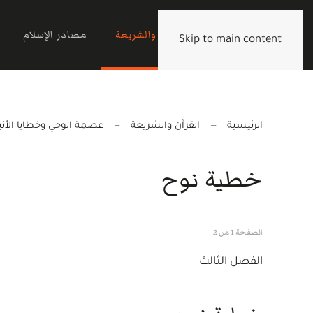
الرئيسية
القرآن والشريعة
مصادر الإسلام
Skip to main content
الرئيسية
القرآن والشريعة
عصمة الوحي وخطايا الأنبي
خطية نوح
الصفحة 1 من 2
الفصل الثالث