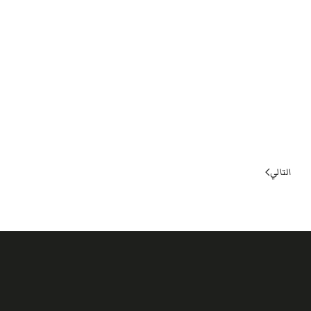
التالي