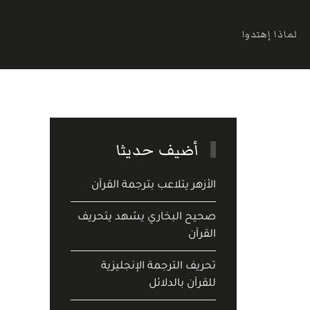
لماذا إهتدوا
أضيف حديثا
الأزهر يتلاعب بترجمة القرآن
صحيح البخاري يشهد يتحريف
القرآن
تحريف الترجمة الإنجليزية
للقرآن بالدلائل