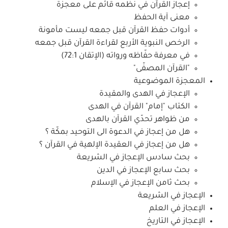
إعجاز القرآن في نظمه قائم على معجزة
معنى آية الحفظ
أدوات حفظ القرآن قبل جمعه ليست مأمونة
الرخص النبوية الأربع لقراءة القرآن قبل جمعه
في معرفة حفّاظه ورواته
(الإتقان 72:1)
"القرآن المصفّى"
المعجزة الموضوعية
الإعجاز في الهدى والمقيدة
الكتاب "إمام" القرآن في الهدى
من ظواهر تحدّي القرآن بالهدى
هل من إعجاز في الدعوة الى التوحيد بمكّة ؟
هل من إعجاز في العقيدة الإلهية في القرآن ؟
بحث سادس الإعجاز في الشريعة
بحث سابع الإعجاز في الدين
بحث ثامن الإعجاز في الإسلام
الإعجاز في الشريعة
الإعجاز في العلم
الإعجاز في التاريخ