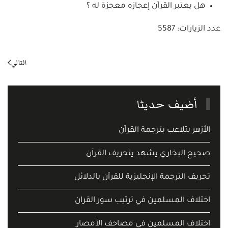
هل يعتبر القرآن إعجازه معجزة له ؟
عدد الزيارات: 5587
التالي
أضيف حديثا
الأزهر يتلاعب بترجمة القرآن
صحيح البخاري يشهد يتحريف القرآن
تحريف الترجمة الإنجليزية للقرآن بالدلائل
اختلاف المسلمين في ترتيب سور القران
اختلاف المسلمين في مصاحف الأمصار