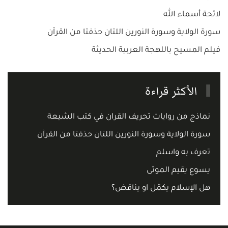
لائحة أسماء الله
سورة الولاية وسورة النورين اللتان حذفتا من القرآن
فيلم المسيح باللهجة العربية الحديثة
الأكثر قراءة
نماذج من روايات تحريف القران في كتب الشيعة
سورة الولاية وسورة النورين اللتان حذفتا من القرآن
تعرف به واسلم
يسوع يقيم الموتى
هل الإسلام يكمّل او يناقض؟