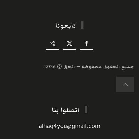
تابعونا
جميع الحقوق محفوظة — الحق ©
2026
اتصلوا بنا
alhaq4you@gmail.com