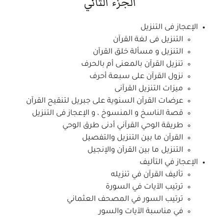
الجزء الثاني
الإعجاز فى التنزيل
التنزيل فى لغة القرآن
التنزيل و مسألة خلق القرآن
تنزيل القرآن بالمعنى أم بالحرف
نزول القرآن على سبعة أحرف
ميزات التنزيل القرآنى
عرضات القرآن السنوية على جبريل لتنقيح القرآن
قصة الناسخ و المنسوخ ، و الإعجاز فى التنزيل
طريقة الوحي القرآني أدنى طرق الوحي
القرآن ما بين التنزيل والتفصيل
التنزيل ما بين القرآن والإنجيل
الإعجاز في التأليف
تأليف القرآن في تنزيله
ترتيب الآيات في السورة
ترتيب السور في المصحف العثماني
في مناسبة الآيات والسور