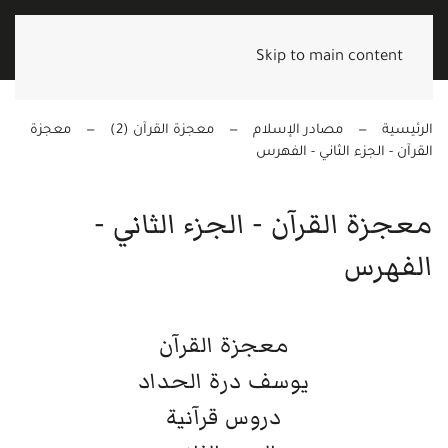
Skip to main content
الرئيسية
مصادر الإسلام
معجزة القرآن (2)
معجزة
القرآن - الجزء الثاني - الفهرس
معجزة القرآن - الجزء الثاني -
الفهرس
معجزة القرآن
يوسف درة الحداد
دروس قرآنية