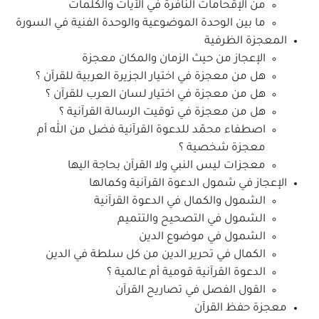
من الإقحامات النافرة في الآيات والكلمات
ما بين الوحدة الموضوعية والوحدة الفنية في السورة
المعجزة الظرفية
الإعجاز من حيث الزمان والمكان معجزة
هل من معجزة في اختيار الجزيرة العربية للقرآن ؟
هل من معجزة في اختيار لسان العرب للقرآن ؟
هل من معجزة في توقيت الرسالة القرآنية ؟
اصطفاء محمّد للدعوة القرآنية فضل من الله أم
معجزة شخصية ؟
معجزات ليس النبي ولا القرآن بحاجة اليها
الإعجاز في شمول الدعوة القرآنية وكمالها
الشمول والكمال في الدعوة القرآنية
الشمول في التصحيح والتتميم
الشمول في موضوع الدين
الكمال في تحرير الدين من كل سلطة في الدين
الدعوة القرآنية قومية أم عالمية ؟
القول الفصل في تصاريح القرآن
معجزة حفظ القرآن