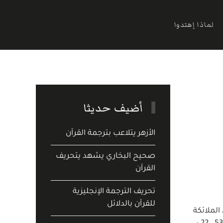
لماذا إهتدوا
أضيف حديثا
الأزهر يتلاعب بترجمة القرآن
صحيح البخاري يشهد يتحريف
القرآن
تحريف الترجمة الإنجليزية
للقرآن بالدلائل
الملائكة