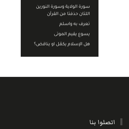
سورة الولاية وسورة النورين
اللتان حذفتا من القرآن
تعرف به واسلم
يسوع يقيم الموتى
هل الإسلام يكمّل او يناقض؟
اتصلوا بنا