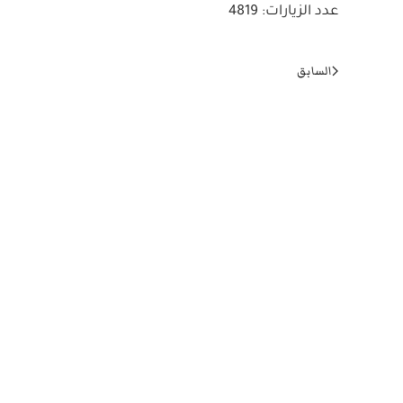
عدد الزيارات: 4819
السابق