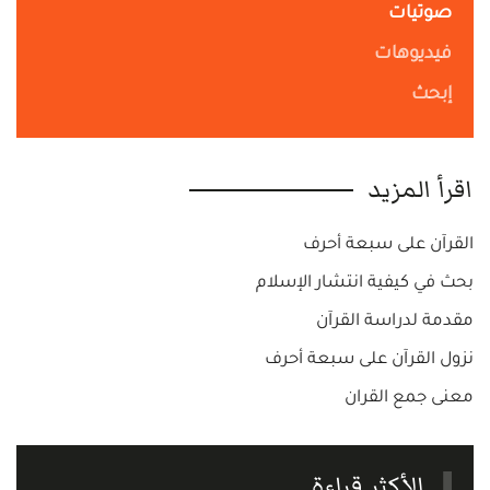
صوتيات
فيديوهات
إبحث
اقرأ المزيد
القرآن على سبعة أحرف
بحث في كيفية انتشار الإسلام
مقدمة لدراسة القرآن
نزول القرآن على سبعة أحرف
معنى جمع القران
الأكثر قراءة