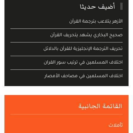
أضيف حديثا
الأزهر يتلاعب بترجمة القرآن
صحيح البخاري يشهد يتحريف القرآن
تحريف الترجمة الإنجليزية للقرآن بالدلائل
اختلاف المسلمين في ترتيب سور القران
اختلاف المسلمين في مصاحف الأمصار
القائمة الجانبية
تأملات