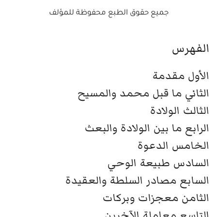
جميع حقوق الطبع محفوظة للمؤلف
الفهرس
الأول مقدمة
الثاني ما قبل محمد والمسيح
الثالث الولادة
الرابع ما بين الولادة والبعث
الخامس الدعوة
السادس طبيعة الوحي
السابع مصادر السلطة والعقيدة
الثامن معجزات وبركات
التاسع معاملة الآخرين