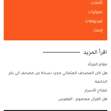
تأملات
صوتيات
فيديوهات
إبحث
اقرأ المزيد
مقام المرأة
هل كان المصحف العثماني مجرد نسخة عن مصحف أبي بكر
الخاتمة
مفتاح الأسرار
هل القرآن معصوم - الفهرس