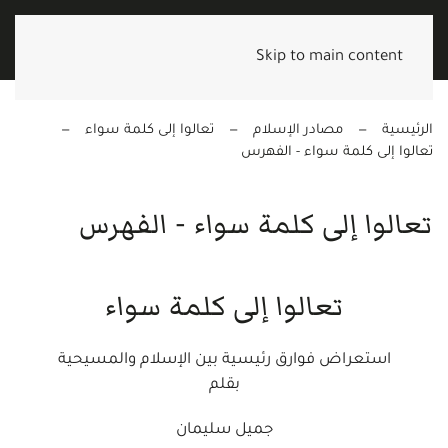
Skip to main content
الرئيسية
مصادر الإسلام
تعالوا إلى كلمة سواء
تعالوا إلى كلمة سواء - الفهرس
تعالوا إلى كلمة سواء - الفهرس
تعالوا إلى كلمة سواء
استعراض فوارق رئيسية بين الإسلام والمسيحية
بقلم
جميل سليمان