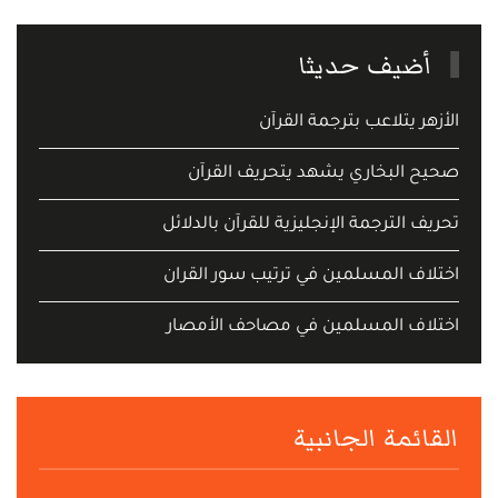
أضيف حديثا
الأزهر يتلاعب بترجمة القرآن
صحيح البخاري يشهد يتحريف القرآن
تحريف الترجمة الإنجليزية للقرآن بالدلائل
اختلاف المسلمين في ترتيب سور القران
اختلاف المسلمين في مصاحف الأمصار
القائمة الجانبية