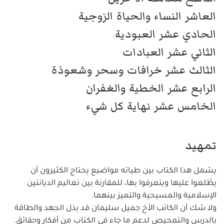
العاشر النساء والحياة الزوجية
الحادي عشر العبودية
الثاني عشر العبادات
الثالث عشر خرافات وسحر وشعوذة
الرابع عشر الخطية والغفران
الخامس عشر نهاية كل شيء
تمهيد
يشمل هذا الكتاب بين طياته مواضيع يحتاج الكثيرون أن
يطّلعوا عليها ويتعرفوا بها، للمقارنة بين تعاليم الديانتين
الإسلامية والمسيحية والتميز بينهما.
ولا شك أن الكاتب الأخ جميل سليمان قد بذل الجهد والطاقة
بالدرس والتمحيص لدعم ما جاء في الكتاب من أفكار وحقائق.