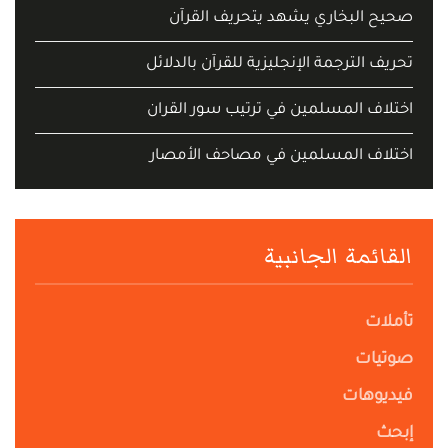
صحيح البخاري يشهد يتحريف القرآن
تحريف الترجمة الإنجليزية للقرآن بالدلائل
اختلاف المسلمين في ترتيب سور القران
اختلاف المسلمين في مصاحف الأمصار
القائمة الجانبية
تأملات
صوتيات
فيديوهات
إبحث