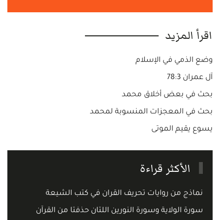
اقرأ المزيد
وضع الذمي في الإسلام
آل عمران 78:3
بحث في بعض أخلاق محمد
بحث في المعجزات المنسوبة لمحمد
يسوع يقيم الموتى
الأكثر قراءة
نماذج من روايات تحريف القران في كتب الشيعة
سورة الولاية وسورة النورين اللتان حذفتا من القرآن