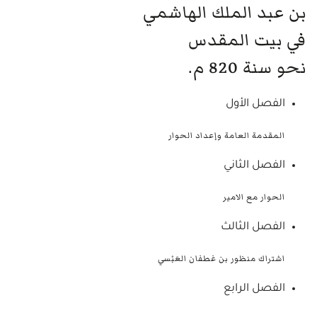
بن عبد الملك الهاشمي
في بيت المقدس
نحو سنة 820 م.
الفصل الأول
المقدمة العامة وإعداد الحوار
الفصل الثاني
الحوار مع الامير
الفصل الثالث
اشتراك منظور بن غطفان العَبْسي
الفصل الرابع