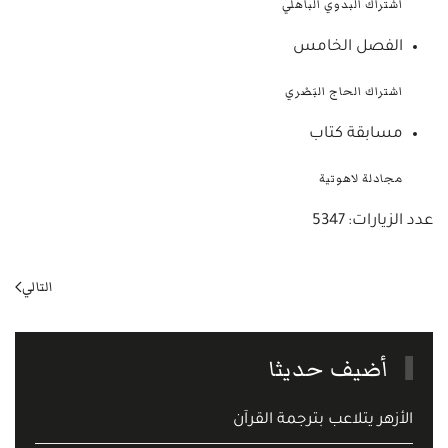
اشتراك البدوي الباهلي
الفصل الخامس
اشتراك الحاج البَصْري
مسابقة كتاب
مجادلة لاهوتية
عدد الزيارات: 5347
التالي
أضيف حديثا
الأزهر يتلاعب بترجمة القرآن