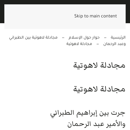
Skip to main content
الرئيسية
حوار حول الإسلام
مجادلة لاهوتية بين الطبراني
وعبد الرحمان
مجادلة لاهوتية
مجادلة لاهوتية
مجادلة لاهوتية
جرت بين إبراهيم الطبراني
والأمير عبد الرحمان