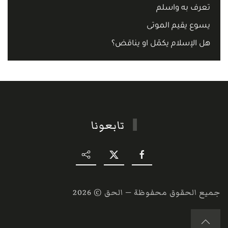
تعرف به واسلم
يسوع يقيم الموتى
هل الإسلام يكمّل او يناقض؟
تابعونا
جميع الحقوق محفوظة — الحق ©
2026