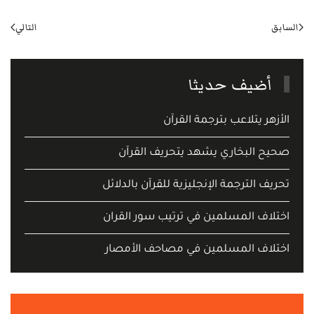
السابق
التالي
أضيف حديثا
الأزهر يتلاعب بترجمة القرآن
صحيح البخاري يشهد يتحريف القرآن
تحريف الترجمة الإنجليزية للقرآن بالدلائل
اختلاف المسلمين في ترتيب سور القران
اختلاف المسلمين في مصاحف الأمصار