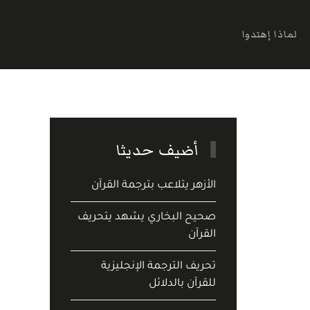
لماذا إهتدوا
أضيف حديثا
الأزهر يتلاعب بترجمة القرآن
صحيح البخاري يشهد يتحريف
القرآن
تحريف الترجمة الإنجليزية
للقرآن بالدلائل