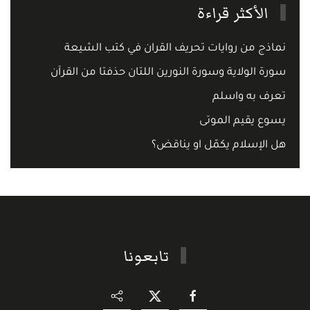
الأكثر قراءة
نماذج من روايات تحريف القران في كتب الشيعة
سورة الولاية وسورة النورين اللتان حذفتا من القرآن
تعرف به واسلم
يسوع يقيم الموتى
هل الإسلام يكمّل او يناقض؟
تابعونا