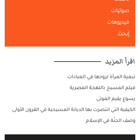
صوتيات
فيديوهات
إبحث
اقرأ المزيد
تبعية المرأة لزوجها في العبادات
فيلم المسيح باللهجة المصرية
يسوع يقيم الموتى
الكيفية التي انتصرت بها الديانة المسيحية في القرون الأولى
وصف الجنّة في الإسلام