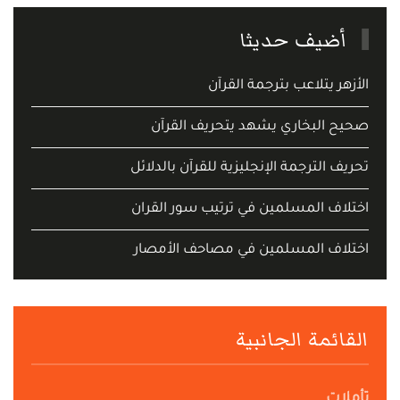
أضيف حديثا
الأزهر يتلاعب بترجمة القرآن
صحيح البخاري يشهد يتحريف القرآن
تحريف الترجمة الإنجليزية للقرآن بالدلائل
اختلاف المسلمين في ترتيب سور القران
اختلاف المسلمين في مصاحف الأمصار
القائمة الجانبية
تأملات