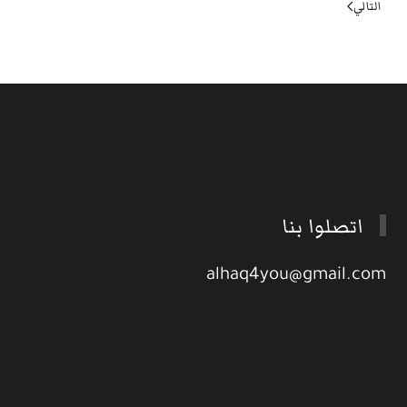
التالي
اتصلوا بنا
alhaq4you@gmail.com