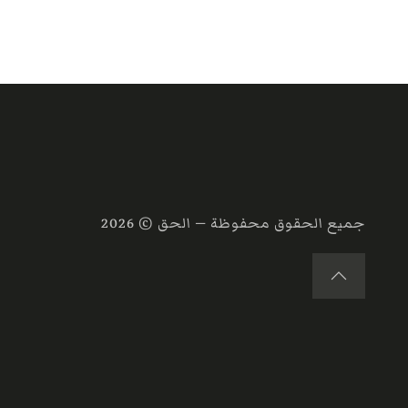
جميع الحقوق محفوظة — الحق ©
2026