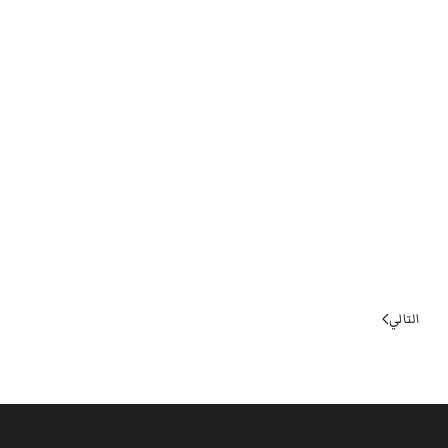
التالي