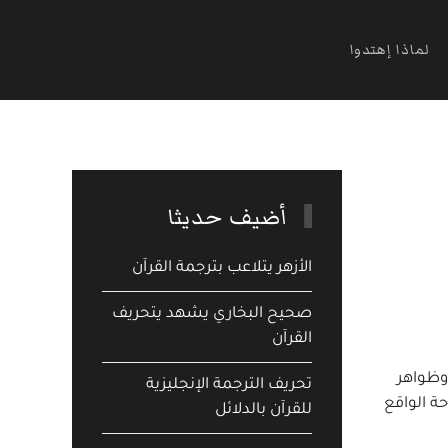
لماذا إهتدوا
أضيف حديثا
الأزهر يتلاعب بترجمة القرآن
صحيح البخاري يشهد يتحريف
القرآن
وظواهر
تحريف الترجمة الإنجليزية
ة الواقع
للقرآن بالدلائل