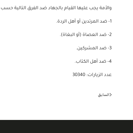
والأمة يجب عليها القيام بالجهاد ضد الفرق التالية حسب ا
1- ضد المرتدين أو أهل الردة.
2- ضد العصاة (أو البغاة).
3- ضد المشركين.
4- ضد أهل الكتاب.
عدد الزيارات: 30340
السابق