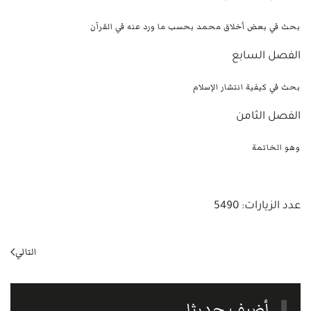
بحث في بعض أخلاق محمد بحسب ما ورد عنه في القرآن
الفصل السابع
بحث في كيفية انتشار الإسلام
الفصل الثامن
وهو الخاتمة
عدد الزيارات: 5490
التالي
أضيف حديثا