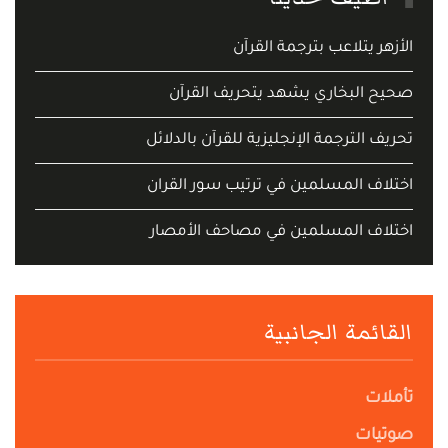
الأزهر يتلاعب بترجمة القرآن
صحيح البخاري يشهد يتحريف القرآن
تحريف الترجمة الإنجليزية للقرآن بالدلائل
اختلاف المسلمين في ترتيب سور القران
اختلاف المسلمين في مصاحف الأمصار
القائمة الجانبية
تأملات
صوتيات