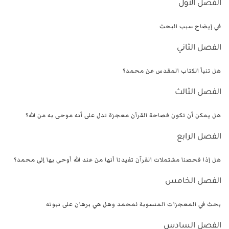
الفصل الأول
في إيضاح سبب البحث
الفصل الثاني
هل تنبأ الكتاب المقدس عن محمد؟
الفصل الثالث
هل يمكن أن تكون فصاحة القرآن معجزة تدل على أنه موحى به من الله؟
الفصل الرابع
هل إذا فحصنا مشتملات القرآن تفيدنا أنها من عند الله أوحى بها إلى محمد؟
الفصل الخامس
بحث في المعجزات المنسوبة لمحمد وهل هي برهان على نبوته
الفصل السادس