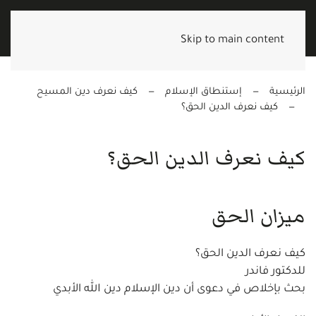
Skip to main content
الرئيسية
إستنطاق الإسلام
كيف نعرف دين المسيح
كيف نعرف الدين الحق؟
كيف نعرف الدين الحق؟
ميزان الحق
كيف نعرف الدين الحق؟
للدكتور فاندر
بحث بإخلاص في دعوى أن دين الإسلام دين الله الأبدي