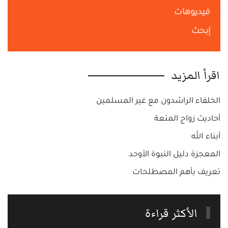
فيديوهات
إبحث
اقرأ المزيد
الخلفاء الراشدون مع غير المسلمين
أحاديث زواج المتعة
أبناء الله
المعجزة دليل النبوة الأوحد
تعريف بأهم المصطلحات
الأكثر قراءة