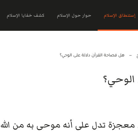
إستنطاق الإسلام
حوار حول الإسلام
كشف خفايا الإسلام
هل فصاحة القرآن دلالة على الوحي؟
 الوحي؟
معجزة تدل على أنه موحى به من الله؟