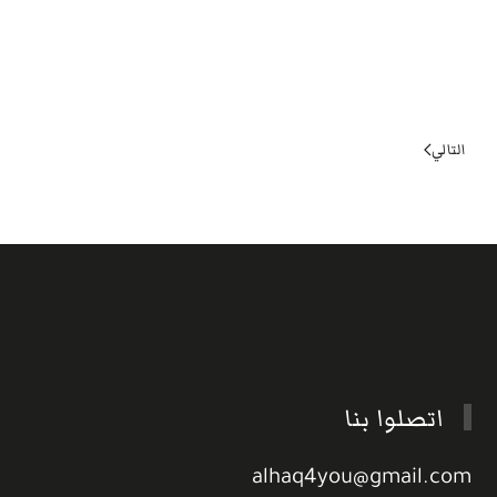
التالي
اتصلوا بنا
alhaq4you@gmail.com