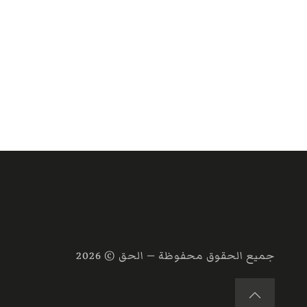
جميع الحقوق محفوظة — الحق ©
2026