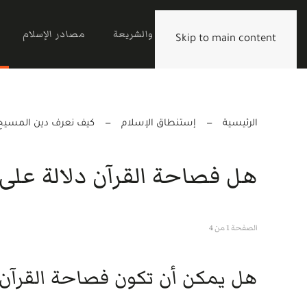
الرئيسية
القرآن والشريعة
مصادر الإسلام
Skip to main content
الرئيسية
إستنطاق الإسلام
كيف نعرف دين المسيح
هل فصاحة القرآن دلالة على
الصفحة 1 من 4
هل يمكن أن تكون فصاحة القرآن 