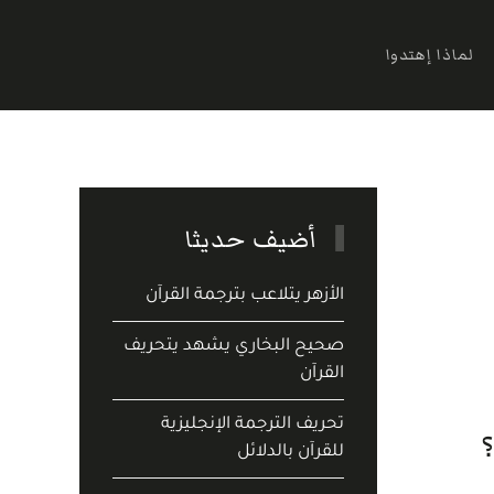
لماذا إهتدوا
أضيف حديثا
الأزهر يتلاعب بترجمة القرآن
صحيح البخاري يشهد يتحريف
القرآن
تحريف الترجمة الإنجليزية
للقرآن بالدلائل