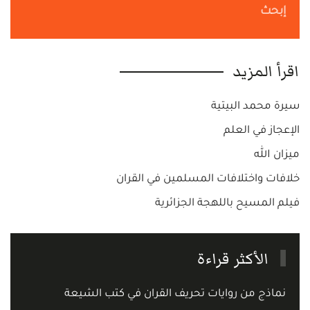
إبحث
اقرأ المزيد
سيرة محمد البيتية
الإعجاز في العلم
ميزان الله
خلافات واختلافات المسلمين في القران
فيلم المسيح باللهجة الجزائرية
الأكثر قراءة
نماذج من روايات تحريف القران في كتب الشيعة