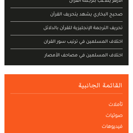
الأزهر يتلاعب بترجمة القرآن
صحيح البخاري يشهد يتحريف القرآن
تحريف الترجمة الإنجليزية للقرآن بالدلائل
اختلاف المسلمين في ترتيب سور القران
اختلاف المسلمين في مصاحف الأمصار
القائمة الجانبية
تأملات
صوتيات
فيديوهات