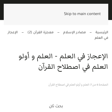
Skip to main content
الرئيسية
مصادر الإسلام
معجزة القرآن (2)
الإعجاز
في العلم
الإعجاز في العلم - العلم و أولو
العلم في اصطلاح القرآن
الصفحة 4 من 7: العلم و أولو العلم في اصطلاح القرآن
بحث ثان