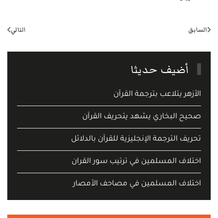
السابق
التالي
أضيف حديثا
الأزهر يتلاعب بترجمة القرآن
صحيح البخاري يشهد يتحريف القرآن
تحريف الترجمة الإنجليزية للقرآن بالدلائل
اختلاف المسلمين في ترتيب سور القران
اختلاف المسلمين في مصاحف الأمصار