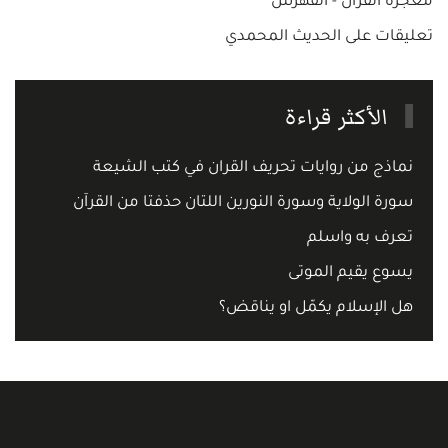
معجزة القرآن - الفهرس
تعليقات على الحديث المحمدي
الأكثر قراءة
نماذج من روايات تحريف القران في كتب الشيعة
سورة الولاية وسورة النورين اللتان حذفتا من القرآن
تعرف به واسلم
يسوع يقيم الموتى
هل الإسلام يكمّل او يناقض؟