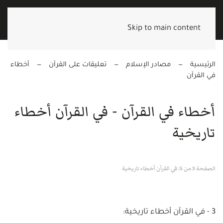
Skip to main content
الرئيسية
مصادر الإسلام
تعليقات على القرآن
أخطاء
في القرآن
أخطاء في القرآن - في القرآن أخطاء
تاريخية
الصفحة 3 من 5: في القرآن أخطاء تاريخية
3 - في القرآن أخطاء تاريخية: