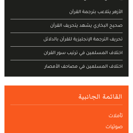
الأزهر يتلاعب بترجمة القرآن
صحيح البخاري يشهد يتحريف القرآن
تحريف الترجمة الإنجليزية للقرآن بالدلائل
اختلاف المسلمين في ترتيب سور القران
اختلاف المسلمين في مصاحف الأمصار
القائمة الجانبية
تأملات
صوتيات