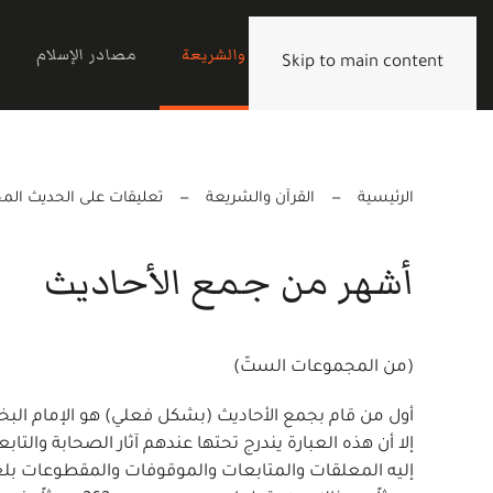
الرئيسية
القرآن والشريعة
مصادر الإسلام
Skip to main content
الرئيسية
القرآن والشريعة
تعليقات على الحديث ال
أشهر من جمع الأحاديث
(من المجموعات الستّ)
إلا أن هذه العبارة يندرج تحتها عندهم آثار الصحابة والتاب