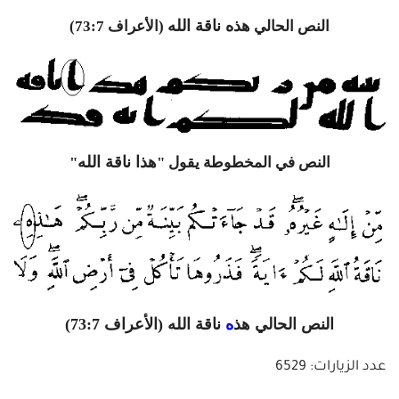
هذ
ه
ناقة الله
النص الحالي
(الأعراف 73:7)
هذ
ا
ناقة الله
النص في المخطوطة يقول "
"
النص الحالي
هذ
ه
ناقة الله
(الأعراف 73:7)
عدد الزيارات: 6529