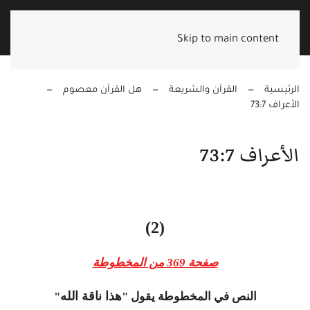
Skip to main content
الرئيسية
القرآن والشريعة
هل القرآن معصوم
الأعراف 73:7
الأعراف 73:7
(2)
صفحة 369 من المخطوطة
هذ
ا
ناقة الله
النص في المخطوطة يقول "
"