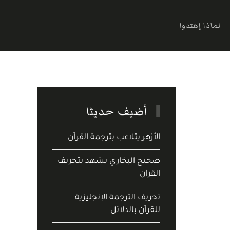
لماذا إهتدوا
أضيف حديثا
الأزهر يتلاعب بترجمة القرآن
صحيح البخاري يشهد يتحريف
القرآن
تحريف الترجمة الإنجليزية
للقرآن بالدلائل