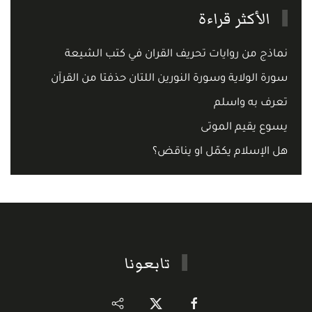
الأكثر قراءة
نماذج من روايات تحريف القران في كتب الشيعة
سورة الولاية وسورة النورين اللتان حذفتا من القرآن
تعرف به واسلم
يسوع يقيم الموتى
هل الإسلام يكمّل او يناقض؟
تابعونا