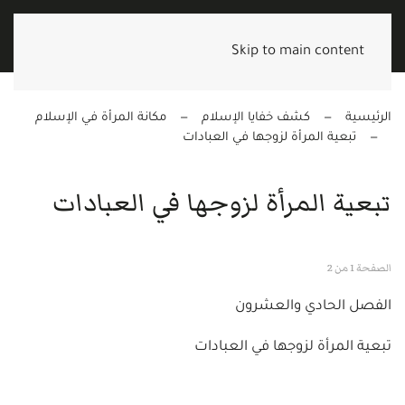
Skip to main content
الرئيسية
كشف خفايا الإسلام
مكانة المرأة في الإسلام
تبعية المرأة لزوجها في العبادات
تبعية المرأة لزوجها في العبادات
الصفحة 1 من 2
الفصل الحادي والعشرون
تبعية المرأة لزوجها في العبادات