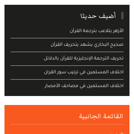
أضيف حديثا
الأزهر يتلاعب بترجمة القرآن
صحيح البخاري يشهد يتحريف القرآن
تحريف الترجمة الإنجليزية للقرآن بالدلائل
اختلاف المسلمين في ترتيب سور القران
اختلاف المسلمين في مصاحف الأمصار
القائمة الجانبية