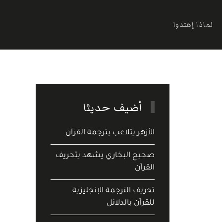
لماذا إهتدوا
أضيف حديثا
الأزهر يتلاعب بترجمة القرآن
صحيح البخاري يشهد يتحريف
القرآن
تحريف الترجمة الإنجليزية
للقرآن بالدلائل