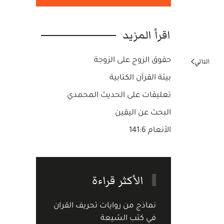
اقرأ المزيد
التالي
حقوق الزوج على الزوجة
بيئة القرآن الكتابية
تعليقات على الحديث المحمدي
البحث عن اليقين
الأنعام 141:6
الأكثر قراءة
نماذج من روايات تحريف القران
في كتب الشيعة