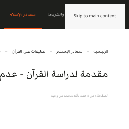
الرئيسية
القرآن والشريعة
مصادر الإسلام
Skip to main content
الرئيسية
مصادر الإسلام
تعليقات على القرآن
م
مقدمة لدراسة القرآن - عد
الصفحة 4 من 5: عدم تأكد محمد من وحيه