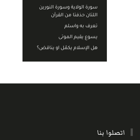
سورة الولاية وسورة النورين
اللتان حذفتا من القرآن
تعرف به واسلم
يسوع يقيم الموتى
هل الإسلام يكمّل او يناقض؟
اتصلوا بنا