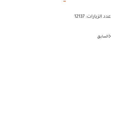
عدد الزيارات: 12137
السابق