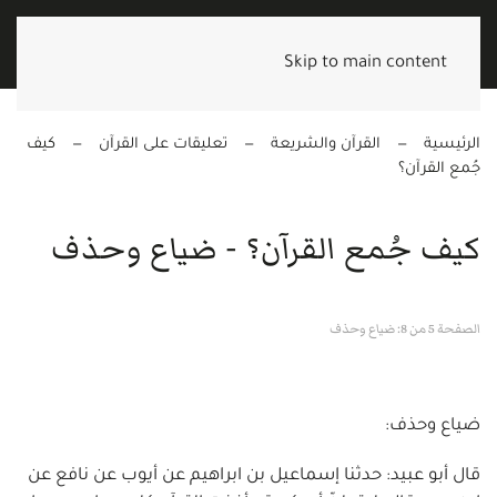
Skip to main content
الرئيسية
القرآن والشريعة
تعليقات على القرآن
كيف
جُمع القرآن؟
كيف جُمع القرآن؟ - ضياع وحذف
الصفحة 5 من 8: ضياع وحذف
ضياع وحذف:
قال أبو عبيد: حدثنا إسماعيل بن ابراهيم عن أيوب عن نافع عن