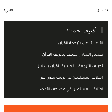
السابق
التالي
أضيف حديثا
الأزهر يتلاعب بترجمة القرآن
صحيح البخاري يشهد يتحريف القرآن
تحريف الترجمة الإنجليزية للقرآن بالدلائل
اختلاف المسلمين في ترتيب سور القران
اختلاف المسلمين في مصاحف الأمصار