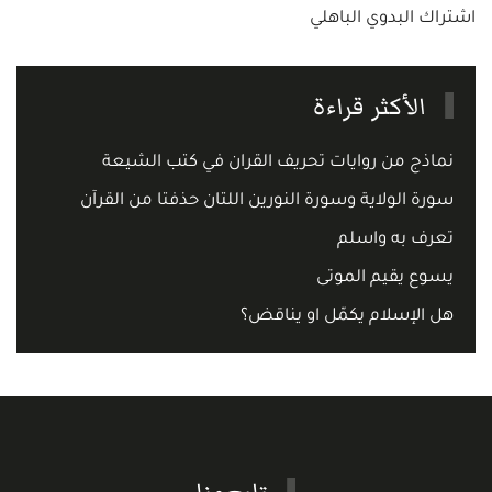
اشتراك البدوي الباهلي
الأكثر قراءة
نماذج من روايات تحريف القران في كتب الشيعة
سورة الولاية وسورة النورين اللتان حذفتا من القرآن
تعرف به واسلم
يسوع يقيم الموتى
هل الإسلام يكمّل او يناقض؟