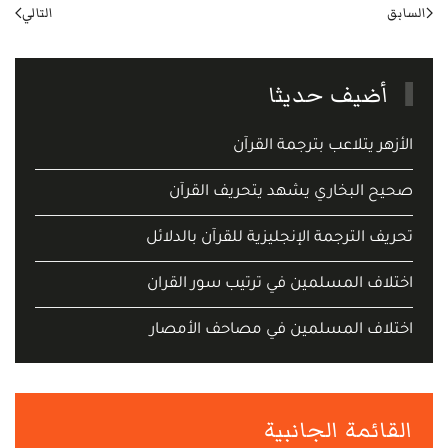
السابق
التالي
أضيف حديثا
الأزهر يتلاعب بترجمة القرآن
صحيح البخاري يشهد يتحريف القرآن
تحريف الترجمة الإنجليزية للقرآن بالدلائل
اختلاف المسلمين في ترتيب سور القران
اختلاف المسلمين في مصاحف الأمصار
القائمة الجانبية