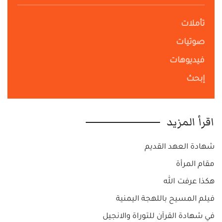
تأملات
صوتيات
فيديوهات
إبحث
اقرأ المزيد
شهادة العهد القديم
مقام المرأة
هكذا عرفت الله
فيلم المسيح باللهجة اليمنية
في شهادة القرآن للتوراة والانجيل