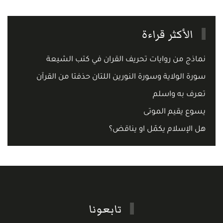
الأكثر قراءة
نماذج من روايات تحريف القران في كتب الشيعة
سورة الولاية وسورة النورين اللتان حذفتا من القرآن
تعرف به واسلم
يسوع يقيم الموتى
هل الإسلام يكمّل او يناقض؟
تابعونا