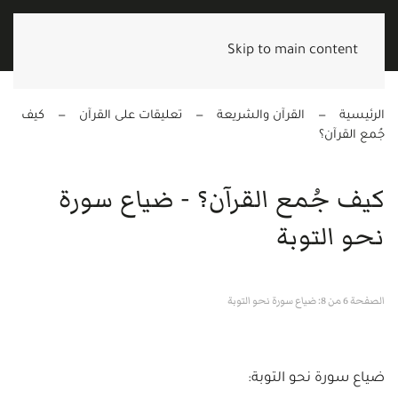
Skip to main content
الرئيسية
القرآن والشريعة
تعليقات على القرآن
كيف
جُمع القرآن؟
كيف جُمع القرآن؟ - ضياع سورة
نحو التوبة
الصفحة 6 من 8: ضياع سورة نحو التوبة
ضياع سورة نحو التوبة: