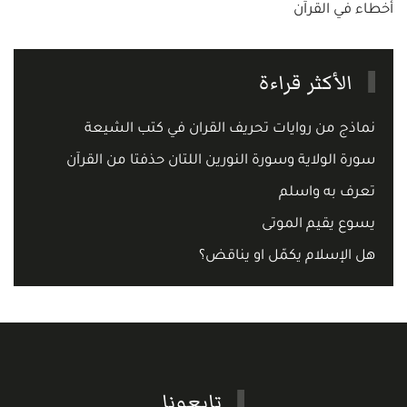
أخطاء في القرآن
الأكثر قراءة
نماذج من روايات تحريف القران في كتب الشيعة
سورة الولاية وسورة النورين اللتان حذفتا من القرآن
تعرف به واسلم
يسوع يقيم الموتى
هل الإسلام يكمّل او يناقض؟
تابعونا