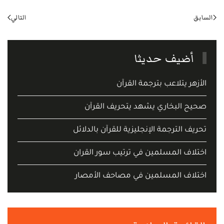
السابق
التالي
أضيف حديثا
الأزهر يتلاعب بترجمة القرآن
صحيح البخاري يشهد يتحريف القرآن
تحريف الترجمة الإنجليزية للقرآن بالدلائل
اختلاف المسلمين في ترتيب سور القران
اختلاف المسلمين في مصاحف الأمصار