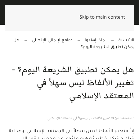
Skip to main content
الرئيسية
لماذا إهتدوا
دوافع لإيماني الإنجيلي
هل
يمكن تطبيق الشريعة اليوم؟
هل يمكن تطبيق الشريعة اليوم؟ -
تغيير الألفاظ ليس سهلاً في
المعتقد الإسلامي
الصفحة 3 من 3: تغيير الألفاظ ليس سهلاً في المعتقد الإسلامي
إذاً فتغيير الألفاظ ليس سهلاً في المعتقد الإسلامي. وهذا بلا