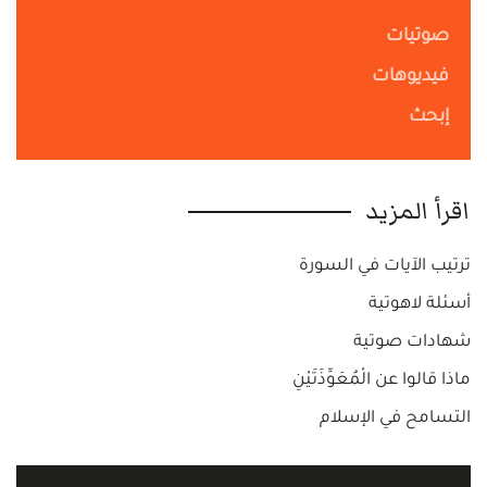
صوتيات
فيديوهات
إبحث
اقرأ المزيد
ترتيب الآيات في السورة
أسئلة لاهوتية
شهادات صوتية
ماذا قالوا عن الْمُعَوِّذَتَيْنِ
التسامح في الإسلام