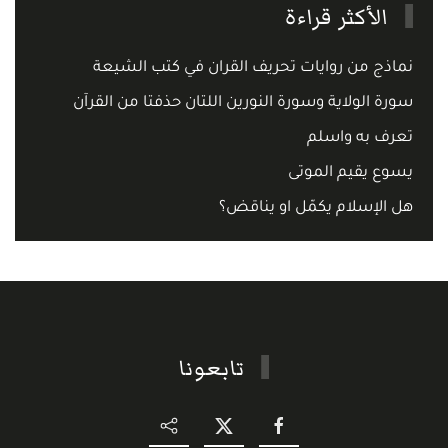
الأكثر قراءة
نماذج من روايات تحريف القران في كتب الشيعة
سورة الولاية وسورة النورين اللتان حذفتا من القرآن
تعرف به واسلم
يسوع يقيم الموتى
هل الإسلام يكمّل او يناقض؟
تابعونا