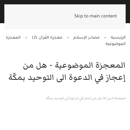
Skip to main content
الرئيسية
مصادر الإسلام
معجزة القرآن (2)
المعجزة
الموضوعية
المعجزة الموضوعية - هل من
إعجاز في الدعوة الى التوحيد بمكّة
الصفحة 5 من 10: هل من إعجاز في الدعوة الى التوحيد بمكّة