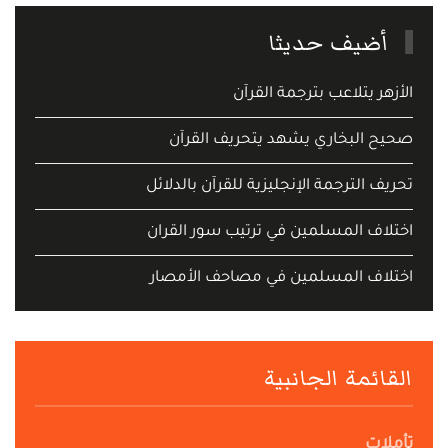
أضيف حديثا
الأزهر يتلاعب بترجمة القرآن
صحيح البخاري يشهد يتحريف القرآن
تحريف الترجمة الإنجليزية للقرآن بالدلائل
اختلاف المسلمين في ترتيب سور القران
اختلاف المسلمين في مصاحف الأمصار
القائمة الجانبية
تأملات