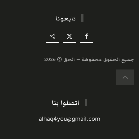
تابعونا
جميع الحقوق محفوظة — الحق ©
2026
اتصلوا بنا
alhaq4you@gmail.com