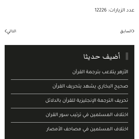
عدد الزيارات: 12226
السابق
التالي
أضيف حديثا
الأزهر يتلاعب بترجمة القرآن
صحيح البخاري يشهد يتحريف القرآن
تحريف الترجمة الإنجليزية للقرآن بالدلائل
اختلاف المسلمين في ترتيب سور القران
اختلاف المسلمين في مصاحف الأمصار