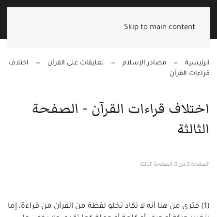
Skip to main content
الرئيسية
مصادر الإسلام
تعليقات على القرآن
اختلاف
قراءات القرآن
اختلاف قراءات القرآن - الصفحة
الثالثة
الصفحة 3 من 3: الصفحة الثالثة
(1) فترى من هنا أنه لا تكاد تخلو لفظة من القرآن من قراءة، إما