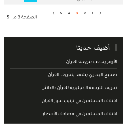
5
4
3
2
1
الصفحة 3 من 5
أضيف حديثا
الأزهر يتلاعب بترجمة القرآن
صحيح البخاري يشهد يتحريف القرآن
تحريف الترجمة الإنجليزية للقرآن بالدلائل
اختلاف المسلمين في ترتيب سور القران
اختلاف المسلمين في مصاحف الأمصار