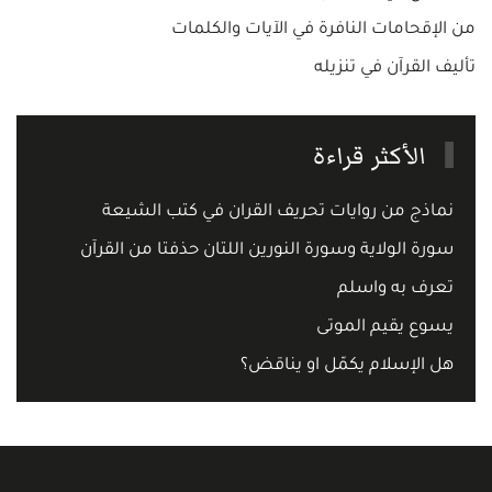
من الإقحامات النافرة في الآيات والكلمات
تأليف القرآن في تنزيله
الأكثر قراءة
نماذج من روايات تحريف القران في كتب الشيعة
سورة الولاية وسورة النورين اللتان حذفتا من القرآن
تعرف به واسلم
يسوع يقيم الموتى
هل الإسلام يكمّل او يناقض؟