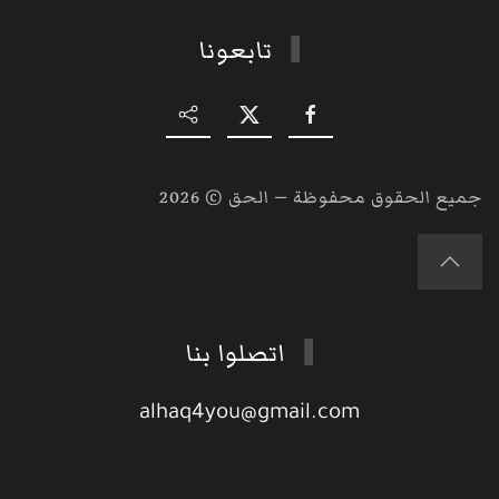
تابعونا
جميع الحقوق محفوظة — الحق ©
2026
اتصلوا بنا
alhaq4you@gmail.com