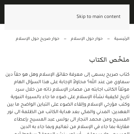
Skip to main content
الرئيسية
حوار حول الإسلام
حوار صريح حول الإسلام
ملخّص الكتاب
كتاب صريح يسعى إلى معرفة حقائق الإسلام وهل هو حقاً دين
سماوي من عند الله؟ محاولاً الإجابة على هذا السؤال الهام
موثقاً الكاتب اجابته من مصادر الإسلام ذاته من خلال سرد
تاريخ لكيفية نشأة الإسلام على ضوء ما جاء بالسيرة النبوية
وكتب مؤرخي الإسلام وإلقاء الضوء على التباين الواضح ما بين
العهدين: المدني والمكي بعد هداية الكاتب من الظلمة الى نور
المسيح ومن محمد النجار الى بولس عبد المسيح بإعطاء
مقارنة بما جاء في الإسلام من تعاليم وبما جاء به الدين