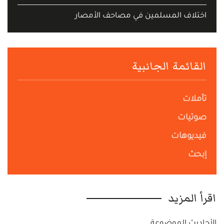
اختلاف المسلمين في مصاحف الأمصار
القائمة الجانبية
تأملات
صوتيات
فيديوهات
إبحث
اقرأ المزيد
الأحاديث الموضوعة