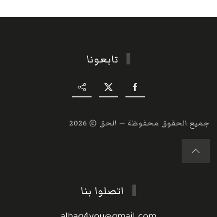
تابعونا
جميع الحقوق محفوظة — الحق ©
2026
اتصلوا بنا