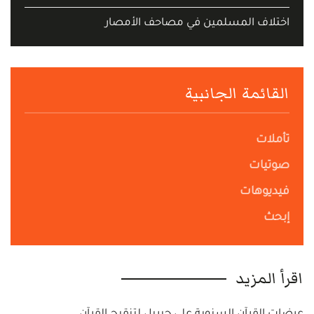
اختلاف المسلمين في مصاحف الأمصار
القائمة الجانبية
تأملات
صوتيات
فيديوهات
إبحث
اقرأ المزيد