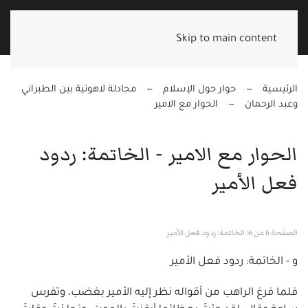
Skip to main content
الرئيسية
حوار حول الإسلام
مجادلة لاهوتية بين الطبراني
وعبد الرحمان
الحوار مع الامير
الحوار مع الامير - الخاتمة: ردود
فعل الأمير
الصفحة 6 من 6: الخاتمة: ردود فعل الأمير
و - الخاتمة: ردود فعل الأمير
فلما فرغ الراهب من أقواله نظر إليه الأمير بغضب، وتفرس