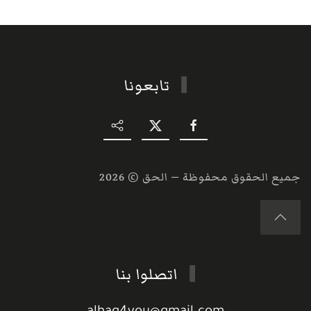
تابعونا
جميع الحقوق محفوظة — الحق ©
2026
اتصلوا بنا