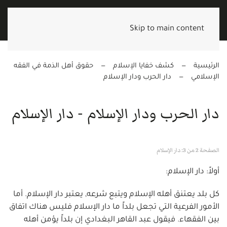
Skip to main content
الرئيسية
كشف خفايا الإسلام
حقوق أهل الذمة في الفقه
الإسلامي
دار الحرب ودار الإسلام
دار الحرب ودار الإسلام - دار الإسلام
الصفحة 2 من 3: دار الإسلام
أولاً: دار الإسلام:
كل بلد يعتنق أهله الإسلام ويتبع شرعه, يعتبر دار الإسلام. أما
الأمور الفرعية التي تجعل بلداً ما دار الإسلام فليس هناك اتفاق
بين الفقهاء. فيقول عبد القاهر البغدادي إن بلداً يؤمن أهله