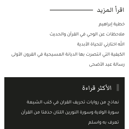
اقرأ المزيد
خطية إبراهيم
ملاحظات عن الوحي في القرآن والحديث
الله اختارني للحياة الأبدية
الكيفية التي انتصرت بها الديانة المسيحية في القرون الأولى
رسالة عيد الأضحى
الأكثر قراءة
نماذج من روايات تحريف القران في كتب الشيعة
سورة الولاية وسورة النورين اللتان حذفتا من القرآن
تعرف به واسلم