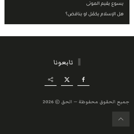
يسوع يقيم الموتى
هل الإسلام يكمّل او يناقض؟
تابعونا
جميع الحقوق محفوظة — الحق ©
2026