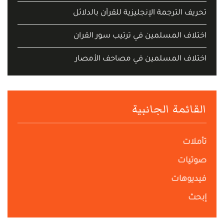
تحريف الترجمة الإنجليزية للقرآن بالدلائل
اختلاف المسلمين في ترتيب سور القران
اختلاف المسلمين في مصاحف الأمصار
القائمة الجانبية
تأملات
صوتيات
فيديوهات
إبحث