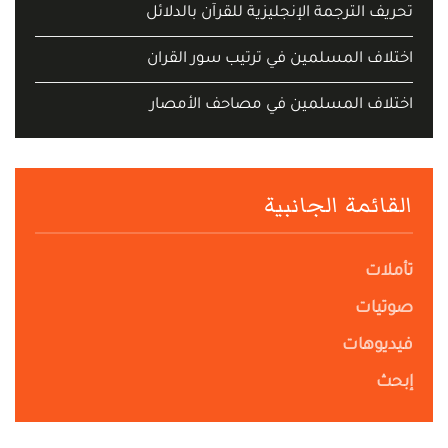
تحريف الترجمة الإنجليزية للقرآن بالدلائل
اختلاف المسلمين في ترتيب سور القران
اختلاف المسلمين في مصاحف الأمصار
القائمة الجانبية
تأملات
صوتيات
فيديوهات
إبحث