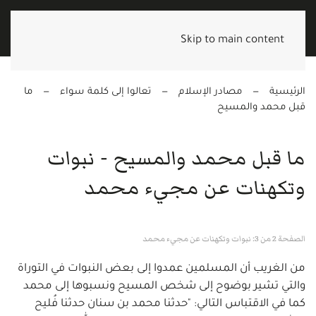
Skip to main content
الرئيسية
مصادر الإسلام
تعالوا إلى كلمة سواء
ما
قبل محمد والمسيح
ما قبل محمد والمسيح - نبوات
وتكهنات عن مجيء محمد
الصفحة 2 من 3: نبوات وتكهنات عن مجيء محمد
من الغريب أن المسلمين عمدوا إلى بعض النبوات في التوراة
والتي تشير بوضوح إلى شخص المسيح ونسبوها إلى محمد
كما في الاقتباس التالي: "حدثنا محمد بن سنان حدثنا فُليح