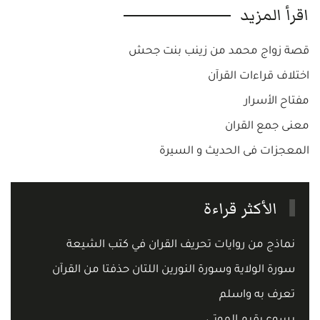
اقرأ المزيد
قصة زواج محمد من زينب بنت جحش
اختلاف قراءات القرآن
مفتاح الأسرار
معنى جمع القران
المعجزات فى الحديث و السيرة
الأكثر قراءة
نماذج من روايات تحريف القران في كتب الشيعة
سورة الولاية وسورة النورين اللتان حذفتا من القرآن
تعرف به واسلم