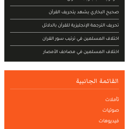
صحيح البخاري يشهد يتحريف القرآن
تحريف الترجمة الإنجليزية للقرآن بالدلائل
اختلاف المسلمين في ترتيب سور القران
اختلاف المسلمين في مصاحف الأمصار
القائمة الجانبية
تأملات
صوتيات
فيديوهات