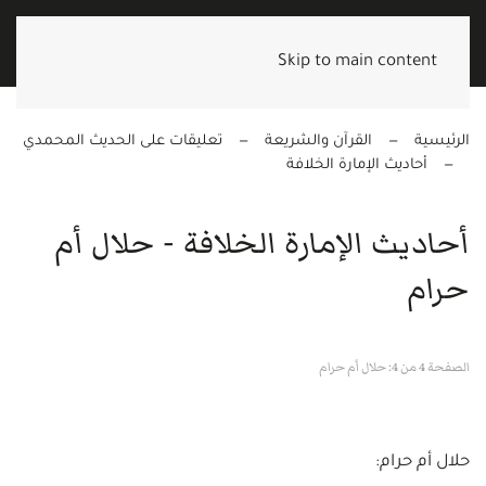
Skip to main content
الرئيسية
القرآن والشريعة
تعليقات على الحديث المحمدي
أحاديث الإمارة الخلافة
أحاديث الإمارة الخلافة - حلال أم
حرام
الصفحة 4 من 4: حلال أم حرام
حلال أم حرام: