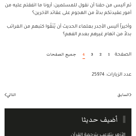
ثم أليس من حقنا أن نقول للمسلمين: أرونا ما اتفقتم عليه من
أمور عقيدتكم بدلاً من الهجوم على عقائد الآخرين؟
وأخيراً أليس الأجدر بعلماء الحديث أن يُنَقّوا كتبهم من الغرائب
بدلاً من اتهام غيرهم بعدم الفهم؟
1
2
3
4
جميع الصفحات
الصفحة
عدد الزيارات: 25974
السابق
التالي
أضيف حديثا
الأزهر يتلاعب بترجمة القرآن