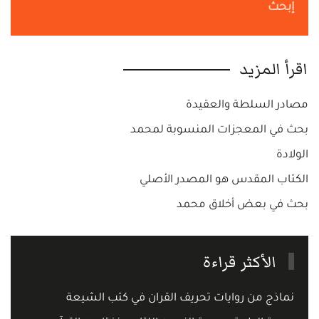
إبحث
اقرأ المزيد
مصادر السلطة والعقيدة
بحث في المعجزات المنسوبة لمحمد
الولادة
الكتاب المقدس هو المصدر الأصلي
بحث في بعض أخلاق محمد
الأكثر قراءة
نماذج من روايات تحريف القران في كتب الشيعة