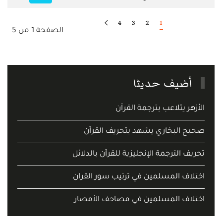
4
3
2
1
الصفحة 1 من 5
أضيف حديثا
الأزهر يتلاعب بترجمة القرآن
صحيح البخاري يشهد يتحريف القرآن
تحريف الترجمة الإنجليزية للقرآن بالدلائل
اختلاف المسلمين في ترتيب سور القران
اختلاف المسلمين في مصاحف الأمصار