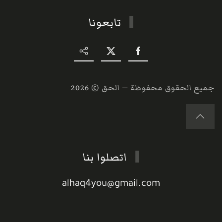
تابعونا
جميع الحقوق محفوظة — الحق ©
2026
اتصلوا بنا
alhaq4you@gmail.com