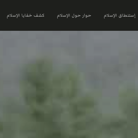
إستنطاق الإسلام
حوار حول الإسلام
كشف خفايا الإسلام