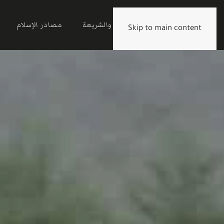
الرئيسية
القرآن والشريعة
مصادر الإسلام
Skip to main content