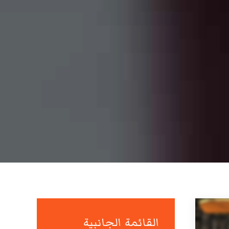
القائمة الجانبية