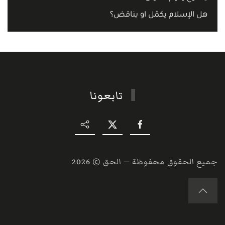
هل الإسلام يكمّل او يناقض؟
تابعونا
جميع الحقوق محفوظة — الحق ©
2026