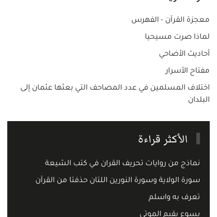
معجزة القرآن - الفهرس
لماذا صرت مسيحيا
أحاديث الأضاحي
مفتاح الأسرار
اختلاف المسلمين في عدد المصاحف التي بعثها عثمان إلى
البلدان
الأكثر قراءة
نماذج من روايات تحريف القران في كتب الشيعة
سورة الولاية وسورة النورين اللتان حذفتا من القرآن
تعرف به واسلم
يسوع يقيم الموتى