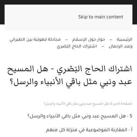
Skip to main content
الرئيسية
حوار حول الإسلام
مجادلة لاهوتية بين الطبراني
وعبد الرحمان
اشتراك الحاج البَصْري
اشتراك الحاج البَصْري - هل المسيح
عبد ونبي مثل باقي الأنبياء والرسل؟
الصفحة 5 من 5: هل المسيح عبد ونبي مثل باقي الأنبياء والرسل؟
5 - هل المسيح عبد ونبي مثل باقي الأنبياء والرسل؟
أ - المقارنة الموضوعية في منزلة كل منهم