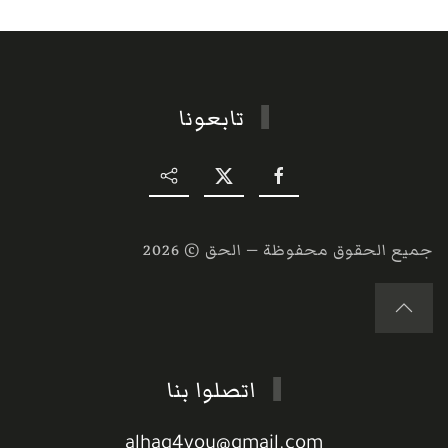
تابعونا
جميع الحقوق محفوظة — الحق ©
2026
اتصلوا بنا
alhaq4you@gmail.com