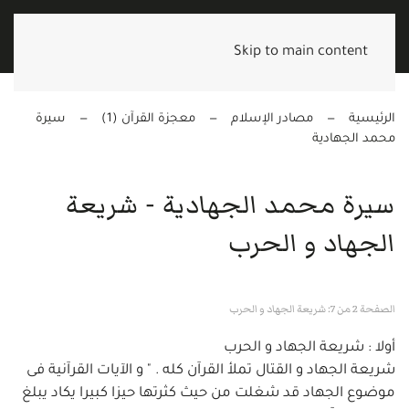
Skip to main content
الرئيسية
مصادر الإسلام
معجزة القرآن (1)
سيرة
محمد الجهادية
سيرة محمد الجهادية - شريعة
الجهاد و الحرب
الصفحة 2 من 7: شريعة الجهاد و الحرب
أولا : شريعة الجهاد و الحرب
شريعة الجهاد و القتال تملأ القرآن كله . " و الآيات القرآنية فى
موضوع الجهاد قد شغلت من حيث كثرتها حيزا كبيرا يكاد يبلغ