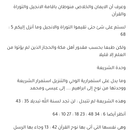
وعرف أن الايمان والخلاص منوطان باقامة الانجيل والتوراة
والقرآن
لستم على شئ حتى تقيموا التوراة والانجيل وما أنزل إليكم 5 :
68
ولكن طبعا بحسب مقدور أهل مكة والحجاز الذين لم يؤتوا من
العلم إلا قليلا
وحدة الشريعة
وما يدل على استمرارية الوحي والتنزيل استمرار الشريعة
ووحدتها من نوح إلى ابراهيم .... إلى عيسى ومحمد
وهذه الشريعة لم تتبدل : لن تجد لسنة الله تبديلا 35 : 43
أنظر أيضا 6 : 34 48 : 23 18 : 27 10 : 64
وهي نفسها التي أتى بها نوح القرآن 42 : 13 وجاء بها الرسل