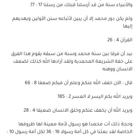
والأنبياء سنة من قد أرسلنا قبلك من رسلنا 17 : 77
ولم يكن دور محمد إلا أن يبين لأتباعه سنن الأولين ويهديهم
إليها
القرآن 4 : 26
بيد أن فرقا بين سنة محمد وسنة من سبقه يقوم هذا الفرق
على خفة الشريعة المحمدية ولقد أرادها الله كذلك لضعف
الانسان ووهنه
قال : الآن خفف الله عنكم وعلم أن فيكم ضعفا 8 : 66
ويريد الله بكم اليسر لا العسر 2 : 185
ويريد الله أن يخفف عنكم وخلق الانسان ضعيفا 4 : 28
وحجة ذلك أت محمدا هو رسول لأمة معينة لها ظروفها
الخاصة لقد بعثنا في كل أمة رسولا 16 : 36 لكل أمة رسول 10 :