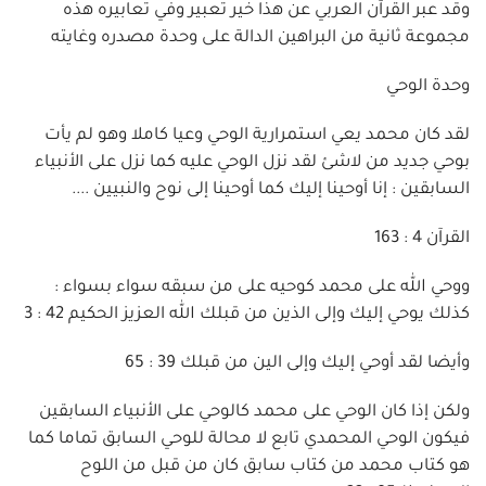
وقد عبر القرآن العربي عن هذا خير تعبير وفي تعابيره هذه
مجموعة ثانية من البراهين الدالة على وحدة مصدره وغايته
وحدة الوحي
لقد كان محمد يعي استمرارية الوحي وعيا كاملا وهو لم يأت
بوحي جديد من لاشئ لقد نزل الوحي عليه كما نزل على الأنبياء
السابقين : إنا أوحينا إليك كما أوحينا إلى نوح والنبيين ....
القرآن 4 : 163
ووحي الله على محمد كوحيه على من سبقه سواء بسواء :
كذلك يوحي إليك وإلى الذين من قبلك الله العزيز الحكيم 42 : 3
وأيضا لقد أوحي إليك وإلى الين من قبلك 39 : 65
ولكن إذا كان الوحي على محمد كالوحي على الأنبياء السابقين
فيكون الوحي المحمدي تابع لا محالة للوحي السابق تماما كما
هو كتاب محمد من كتاب سابق كان من قبل من اللوح