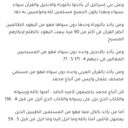
وعلى بني إسرائيل أن يأخذوا بالتوراة والانجيل والقرآن سواء
بسواء وبهذا يكون الجميع مسلمين لله ومؤمنيين به حقا
ومن يأخذ بالتوراة وحدها دون سواها فهو من اليهود الظالمين
أنظر القرآن في أكثر من 90 مرة ينعت اليهود بالظلم لإنكارهم
المسيح
ومن يأخذ بالانجيل وحده دون سواه فهو من المسيحيين
المغالين في دينهم 4 : 171 5 : 77
ومن يأخذ بالقرآن العربي وحده دون سواه فهو من مسلمي
مصحف عثمان وليس من أتباع محمد
لأن أتباع محمد يخضعون لأمره النافذ : آمنوا بالله ورسوله
والكتاب الذي نزل على رسوله والكتاب الذي أنزل من قبل 4 : 136
أما من يأخذ بالكل معا فهو من المسلمين الطيبين الذين
يعلنون قائلين أمتا بالله وما انزل إلينا وما انزل من قبل 5 : 59