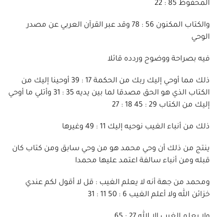
المحفوظ 85 : 22
والكتاب المكنون 56 : 78 وقد عبر القرآن العربي عن مصدر
الوحي
فيه بصراحة ووضوح وردده قائلا
ذلك مما أوحي إليك ربك من الحكمة 17 : 39 أوحينا إليك من
الكتاب الذي هو الحق مصدقا لما بين يديه 35 : 31 وأتلي ما أوحي
إليك من الكتاب 29 : 45 18 : 27
ذلك من أنباء الغيب نوحيه إليك 11 : 49 وغيرها
ينتج من ذلك أن وحي محمد هو من وحي سابق ومن كتاب كان
قبله ومن أنباء سالفة اعتمد عليها محمدا
ومحمد من جهة أنه لا يعلم الغيب : قل لا أقول لكم عندي
خزائن الله ولا أعلم الغيب 6 : 50 11 : 31
ولا يعلم الغيب إلا الله 27 : 65