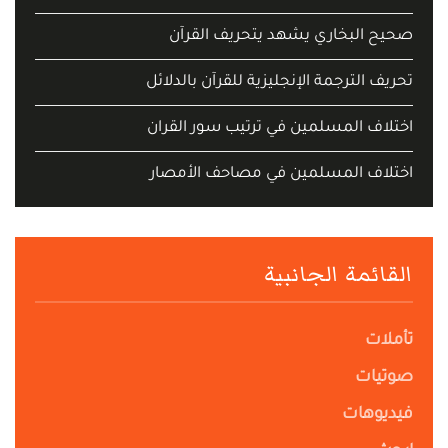
صحيح البخاري يشهد يتحريف القرآن
تحريف الترجمة الإنجليزية للقرآن بالدلائل
اختلاف المسلمين في ترتيب سور القران
اختلاف المسلمين في مصاحف الأمصار
القائمة الجانبية
تأملات
صوتيات
فيديوهات