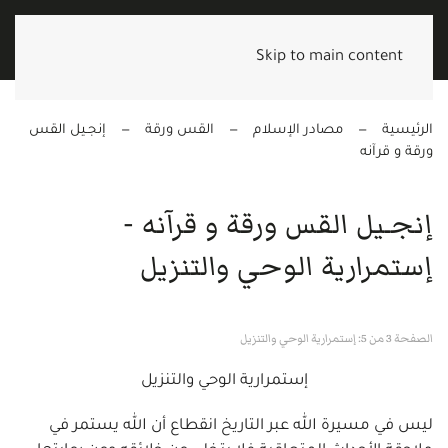
Skip to main content
الرئيسية
مصادر الإسلام
القس ورقة
إنجـيل القس
ورقة و قرآنه
إنجـيل القس ورقة و قرآنه -
إستمرارية الوحي والتنزيل
الصفحة 3 من 5: إستمرارية الوحي والتنزيل
إستمرارية الوحي والتنزيل
ليس في مسيرة الله عبر التاريخ انقطاع أن الله يستمر في