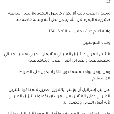
47
ورسول العرب يجب ألا يكون كرسول اليهود ولا يسن شريعة
كشريعة اليهود لأن الله يجعل لكل أمة رسالة خاصة بها
والله أعلم حيث يجعل رسالته 6 : 124
وحدة المؤمنيين
التنزيل العربي والتنزيل العبراني متلازمان العربي يفسر العبراني
ويعتمد عليه والعبراني أصل العربي وشاهد عليه
ومن يؤمن بواحد منهما دون الآخر لا يكون على الصراط
المستقيم
على بني إسرائيل أن يؤمنوا بالتنزيل العربي لأنه تذكرة للتنزيل
العبراني وعلى المتقين من العرب أن يؤمنوا بالتنزيل العبراني
لأنه أصل العربي ومصدق له