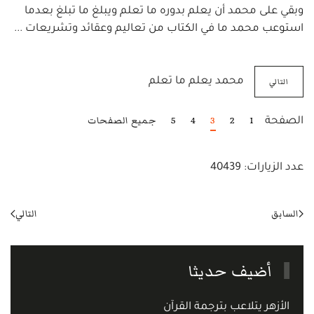
وبقي على محمد أن يعلم بدوره ما تعلم ويبلغ ما تبلغ بعدما
استوعب محمد ما في الكتاب من تعاليم وعقائد وتشريعات ...
التالي
محمد يعلم ما تعلم
1
2
3
4
5
جميع الصفحات
الصفحة
عدد الزيارات: 40439
السابق
التالي
أضيف حديثا
الأزهر يتلاعب بترجمة القرآن