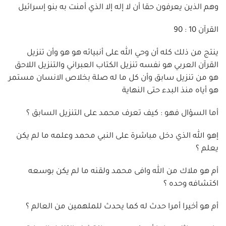
وهم الذين يعرفون حقا أن لا إله إلا الذي أمنت به بنو إسرائيل
القرآن 10 : 90
ينتج من ذلك كله أن وحي الله على أنبيائه هو هو وأن تنزيل
القرآن العربي هو نفسه تنزيل الكتاب العبراني والتنزيل اللاحق
هو من تنزيل سابق وأن كل ما له صلة بخلاص الانسان مستمر
هو أياه منذ البدء حتى النهاية
أما السؤال فهو : كيف تعرف محمد على التنزيل السابق ؟
إهو الله الذي دخل مباشرة على النبي محمد وعلمه ما لم يكن
يعلم ؟
أم هو ملاك من الله وافى محمد ولقنه ما لم يكن بوسعه
اكتشافه وحده ؟
أم هو أخيرا أمرا حدث له كما يحدث للملهمين من العالم ؟