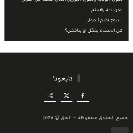
تعرف به واسلم
يسوع يقيم الموتى
هل الإسلام يكمّل او يناقض؟
تابعونا
جميع الحقوق محفوظة — الحق ©
2026