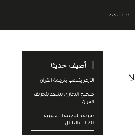
لماذا إهتدوا
أضيف حديثا
ا
الأزهر يتلاعب بترجمة القرآن
صحيح البخاري يشهد يتحريف
القرآن
تحريف الترجمة الإنجليزية
للقرآن بالدلائل