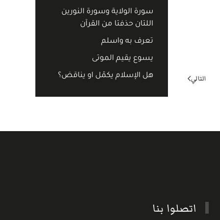
سورة الولاية وسورة النورين
اللتان حذفتا من القرآن
تعرف به واسلم
يسوع يقيم الموتى
هل الإسلام يكمّل او يناقض؟
التالي
اتصلوا بنا